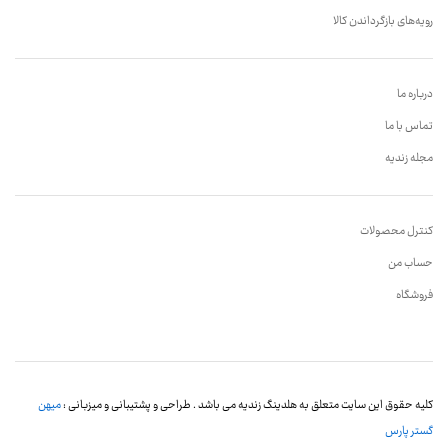
رویه‌های بازگرداندن کالا
درباره ما
تماس با ما
مجله زندیه
کنترل محصولات
حساب من
فروشگاه
کلیه حقوق این سایت متعلق به هلدینگ زندیه می باشد . طراحی و پشتیبانی و میزبانی :
میهن
گستر پارس