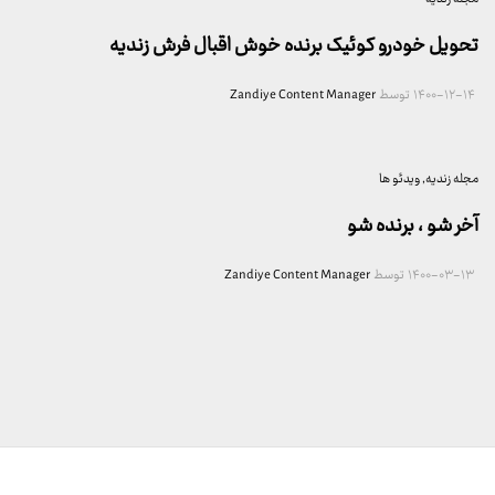
تحویل خودرو کوئیک برنده خوش اقبال فرش زندیه
۱۴۰۰-۱۲-۱۴
توسط
Zandiye Content Manager
مجله زندیه
, ویدئو ها
آخر شو ، برنده شو
۱۴۰۰-۰۳-۱۳
توسط
Zandiye Content Manager