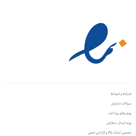
شرایط و ضوابط
سوالات متداول
روش‌های پرداخت
رویه ارسال سفارش
تضمین اصالت کالا و گارانتی اصلی