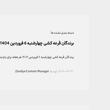
دسته بندی نشده ها
برندگان قرعه کشی چهارشنبه 6 فروردین 1404
برندگان قرعه کشی چهارشنبه ۶ فروردین ۱۴۰۴ هر هفته برای بازدیدکنندگان مجتمع فرش زندیه قرعه…
۱۴۰۴-۰۳-۲۱
توسط
Zandiye Content Manager