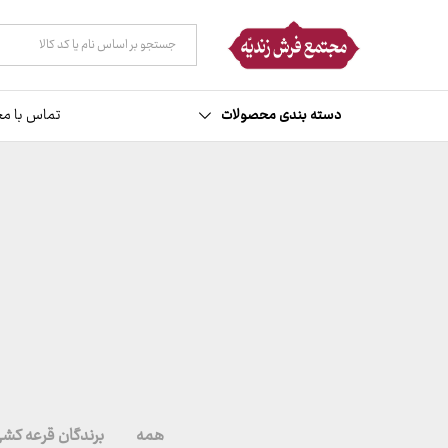
همه دسته ها
دسته بندی محصولات
تماس با مج
همه
برندگان قرعه کش