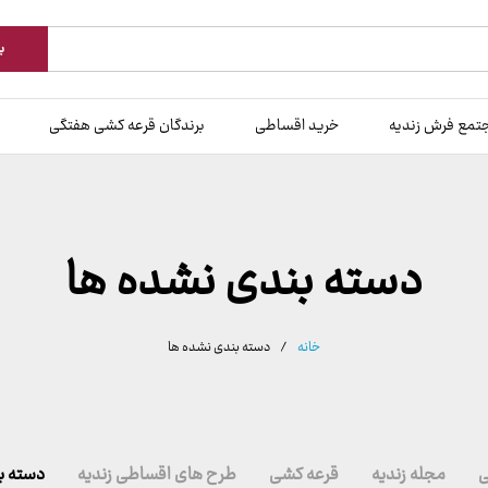
ب
تمع فرش زندیه
خرید اقساطی
برندگان قرعه کشی هفتگی
دسته بندی نشده ها
خانه
/
دسته بندی نشده ها
ی
مجله زندیه
قرعه کشی
طرح های اقساطی زندیه
دسته ب