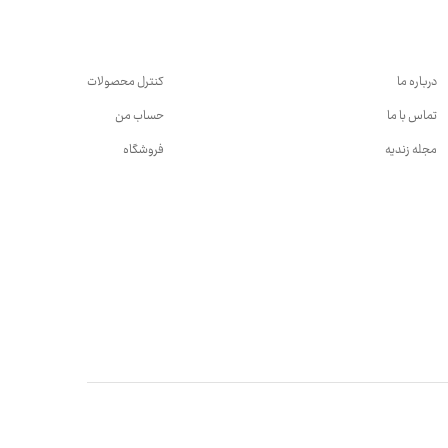
درباره ما
کنترل محصولات
تماس با ما
حساب من
مجله زندیه
فروشگاه