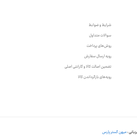
شرایط و ضوابط
سوالات متداول
روش‌های پرداخت
رویه ارسال سفارش
تضمین اصالت کالا و گارانتی اصلی
رویه‌های بازگرداندن کالا
بانی :
میهن گستر پارس