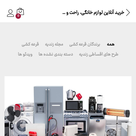
خرید آنلاین لوازم خانگی، راحت و به صرفه!
0
همه
برندگان قرعه کشی
مجله زندیه
قرعه کشی
طرح های اقساطی زندیه
دسته بندی نشده ها
ویدئو ها