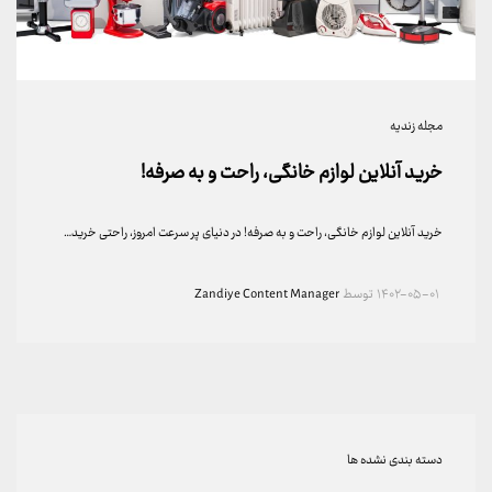
مجله زندیه
خرید آنلاین لوازم خانگی، راحت و به صرفه!
خرید آنلاین لوازم خانگی، راحت و به صرفه! در دنیای پر سرعت امروز، راحتی خرید…
۱۴۰۲-۰۵-۰۱
توسط
Zandiye Content Manager
دسته بندی نشده ها