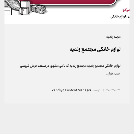
مجله زندیه
لوازم خانگی مجتمع زندیه
لوازم خانگی مجتمع زندیه مجتمع زندیه ک نامی مشهور در صنعت فرش فروشی
است، قرار…
۱۴۰۲-۰۳-۰۳
توسط
Zandiye Content Manager