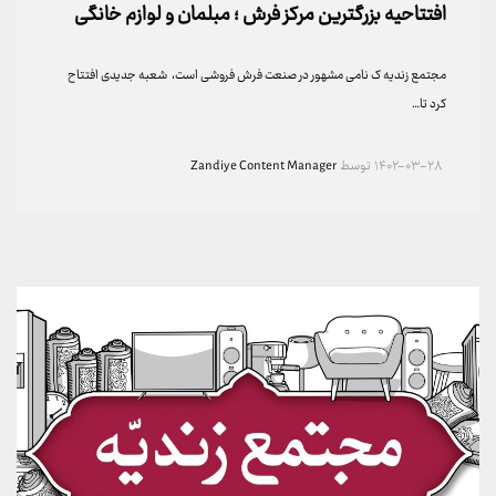
افتتاحیه بزرگترین مرکز فرش ؛ مبلمان و لوازم خانگی
مجتمع زندیه ک نامی مشهور در صنعت فرش فروشی است، شعبه جدیدی افتتاح
کرد تا…
۱۴۰۲-۰۳-۲۸
توسط
Zandiye Content Manager