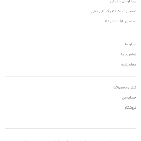
رویه ارسال سفارش
تضمین اصالت کالا و گارانتی اصلی
رویه‌های بازگرداندن کالا
درباره ما
تماس با ما
مجله زندیه
کنترل محصولات
حساب من
فروشگاه