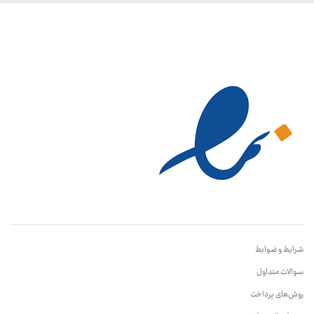
شرایط و ضوابط
سوالات متداول
روش‌های پرداخت