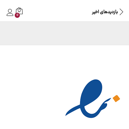
بازدیدهای اخیر
0