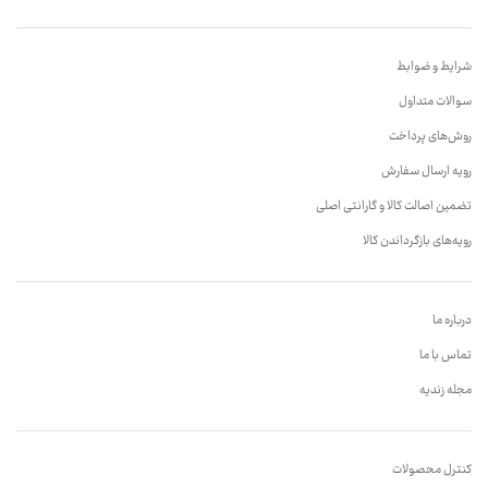
شرایط و ضوابط
سوالات متداول
روش‌های پرداخت
رویه ارسال سفارش
تضمین اصالت کالا و گارانتی اصلی
رویه‌های بازگرداندن کالا
درباره ما
تماس با ما
مجله زندیه
کنترل محصولات