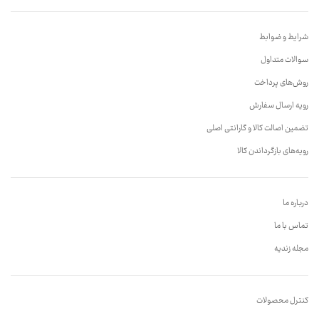
شرایط و ضوابط
سوالات متداول
روش‌های پرداخت
رویه ارسال سفارش
تضمین اصالت کالا و گارانتی اصلی
رویه‌های بازگرداندن کالا
درباره ما
تماس با ما
مجله زندیه
کنترل محصولات