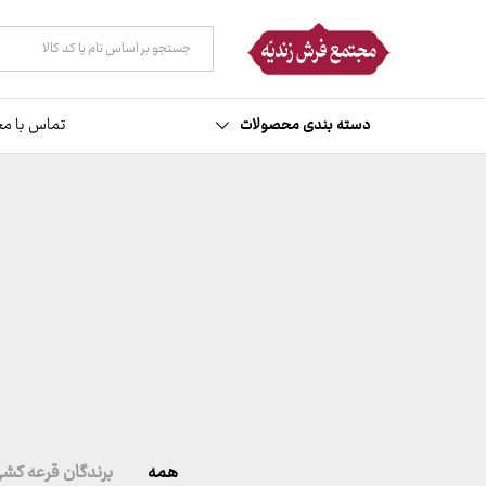
همه دسته ها
دسته بندی محصولات
تماس با مج
همه
برندگان قرعه کش