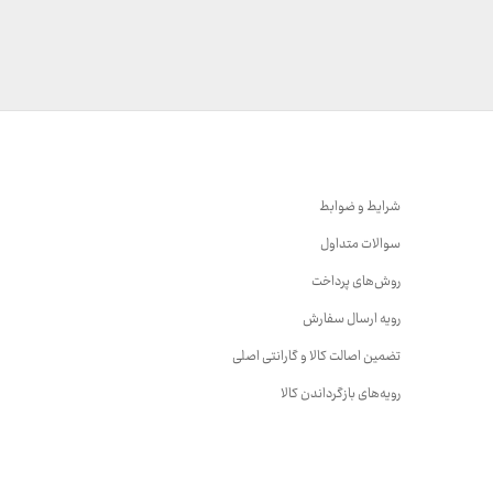
شرایط و ضوابط
سوالات متداول
روش‌های پرداخت
رویه ارسال سفارش
تضمین اصالت کالا و گارانتی اصلی
رویه‌های بازگرداندن کالا