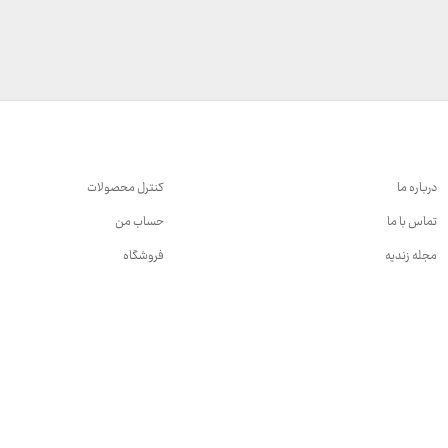
درباره ما
کنترل محصولات
تماس با ما
حساب من
مجله زندیه
فروشگاه