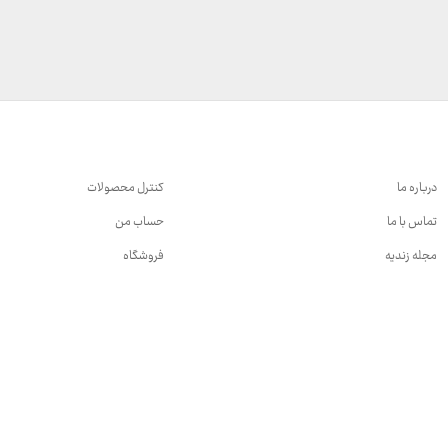
درباره ما
کنترل محصولات
تماس با ما
حساب من
مجله زندیه
فروشگاه