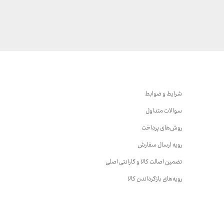
شرایط و ضوابط
سوالات متداول
روش‌های پرداخت
رویه ارسال سفارش
تضمین اصالت کالا و گارانتی اصلی
رویه‌های بازگرداندن کالا