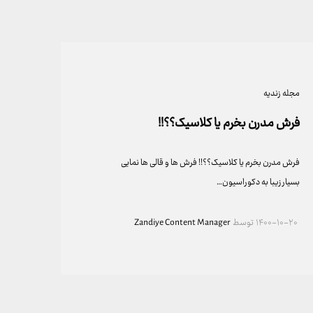
مجله زندیه
فرش مدرن بخرم یا کلاسیک؟؟!!
فرش مدرن بخرم یا کلاسیک؟؟!! فرش ها و قالی ها نمایی
بسیار زیبا به دکوراسیون…
۱۴۰۰-۱۰-۲۰
توسط
Zandiye Content Manager