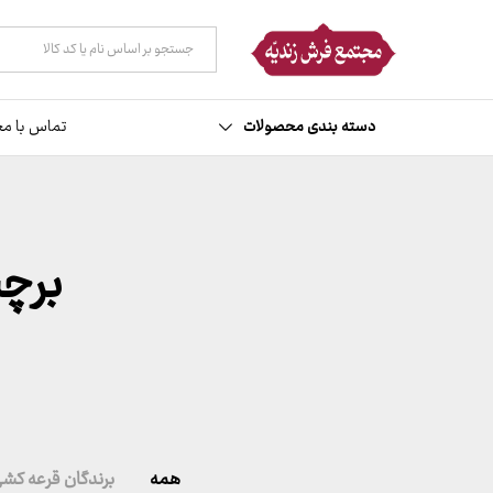
همه دسته ها
دسته بندی محصولات
تماس با مج
برچ
همه
برندگان قرعه کش