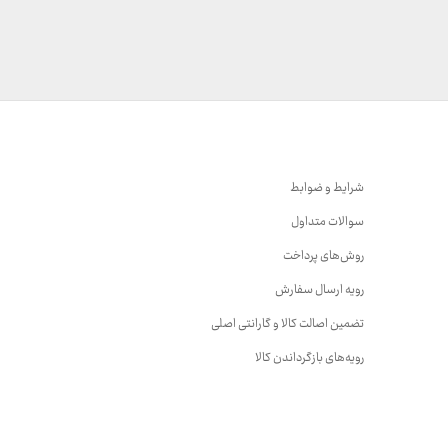
شرایط و ضوابط
سوالات متداول
روش‌های پرداخت
رویه ارسال سفارش
تضمین اصالت کالا و گارانتی اصلی
رویه‌های بازگرداندن کالا