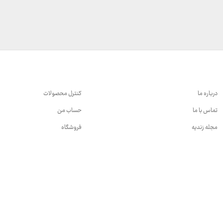
درباره ما
کنترل محصولات
تماس با ما
حساب من
مجله زندیه
فروشگاه