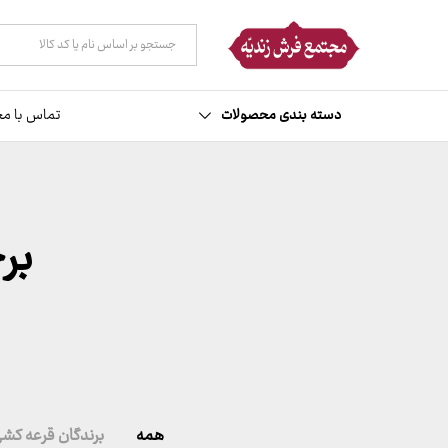
همه دسته ها
دسته بندی محصولات
تماس با مج
بر
همه
برندگان قرعه کش