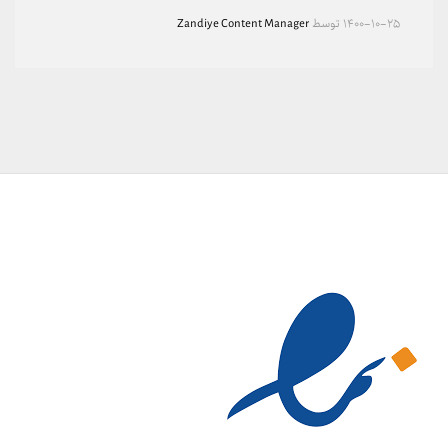
۱۴۰۰-۱۰-۲۵
توسط
Zandiye Content Manager