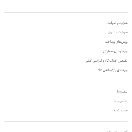
شرایط و ضوابط
سوالات متداول
روش‌های پرداخت
رویه ارسال سفارش
تضمین اصالت کالا و گارانتی اصلی
رویه‌های بازگرداندن کالا
درباره ما
تماس با ما
مجله زندیه