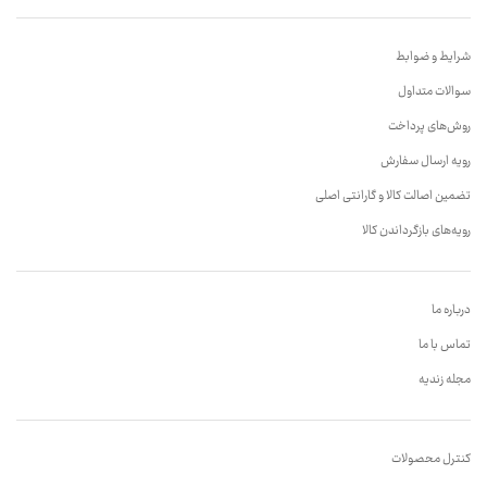
شرایط و ضوابط
سوالات متداول
روش‌های پرداخت
رویه ارسال سفارش
تضمین اصالت کالا و گارانتی اصلی
رویه‌های بازگرداندن کالا
درباره ما
تماس با ما
مجله زندیه
کنترل محصولات