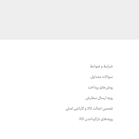
شرایط و ضوابط
سوالات متداول
روش‌های پرداخت
رویه ارسال سفارش
تضمین اصالت کالا و گارانتی اصلی
رویه‌های بازگرداندن کالا