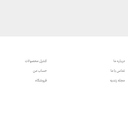
درباره ما
کنترل محصولات
تماس با ما
حساب من
مجله زندیه
فروشگاه