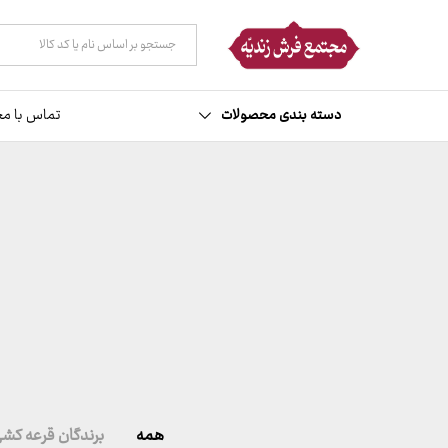
همه دسته ها
دسته بندی محصولات
تماس با مج
همه
برندگان قرعه کش