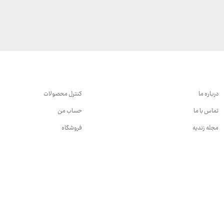
درباره ما
کنترل محصولات
تماس با ما
حساب من
مجله زندیه
فروشگاه