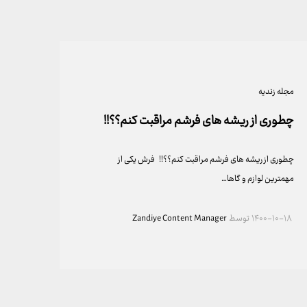
مجله زندیه
چطوری از ریشه های فرشم مراقبت کنم؟؟!!
چطوری از ریشه های فرشم مراقبت کنم؟؟!! فرش یکی از
مهمترین لوازم و گاها…
۱۴۰۰-۱۰-۱۸
توسط
Zandiye Content Manager