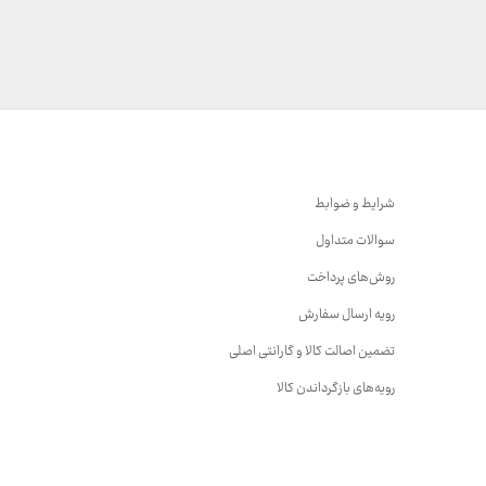
شرایط و ضوابط
سوالات متداول
روش‌های پرداخت
رویه ارسال سفارش
تضمین اصالت کالا و گارانتی اصلی
رویه‌های بازگرداندن کالا