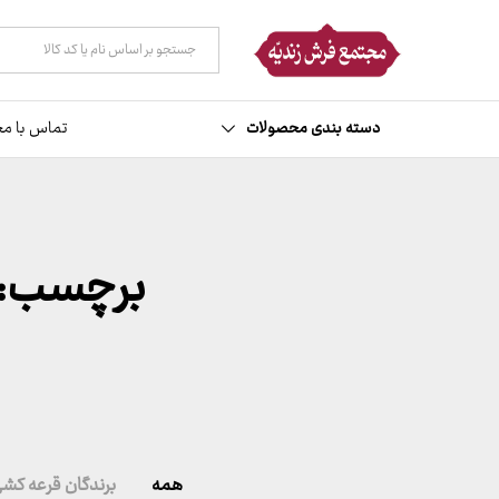
همه دسته ها
دسته بندی محصولات
تماس با مج
برچسب:
همه
برندگان قرعه کش