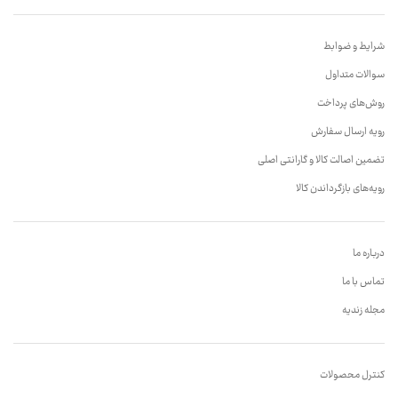
شرایط و ضوابط
سوالات متداول
روش‌های پرداخت
رویه ارسال سفارش
تضمین اصالت کالا و گارانتی اصلی
رویه‌های بازگرداندن کالا
درباره ما
تماس با ما
مجله زندیه
کنترل محصولات