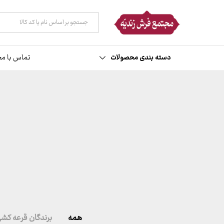
همه دسته ها
دسته بندی محصولات
تماس با مج
همه
برندگان قرعه کش