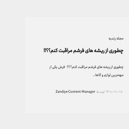
مجله زندیه
چطوری از ریشه های فرشم مراقبت کنم؟؟!!
چطوری از ریشه های فرشم مراقبت کنم؟؟!! فرش یکی از
مهمترین لوازم و گاها…
۱۴۰۰-۱۰-۱۸
توسط
Zandiye Content Manager