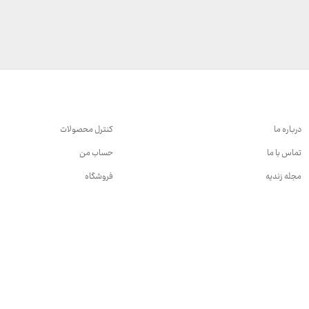
درباره ما
کنترل محصولات
تماس با ما
حساب من
مجله زندیه
فروشگاه