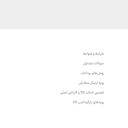
شرایط و ضوابط
سوالات متداول
روش‌های پرداخت
رویه ارسال سفارش
تضمین اصالت کالا و گارانتی اصلی
رویه‌های بازگرداندن کالا