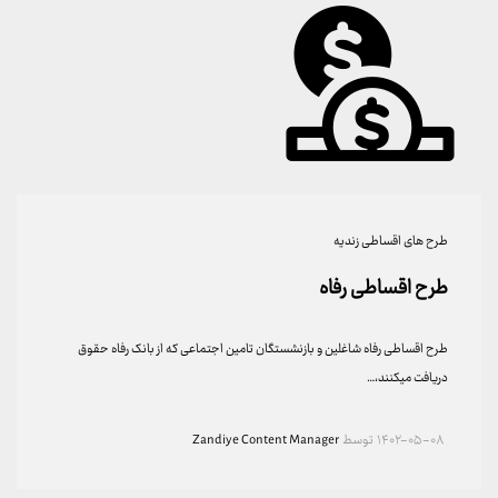
طرح های اقساطی زندیه
طرح اقساطی رفاه
طرح اقساطی رفاه شاغلین و بازنشستگان تامین اجتماعی که از بانک رفاه حقوق
دریافت میکنند،…
۱۴۰۲-۰۵-۰۸
توسط
Zandiye Content Manager