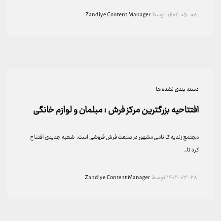
۱۴۰۲-۰۵-۰۸
توسط
Zandiye Content Manager
دسته بندی نشده ها
افتتاحیه بزرگترین مرکز فرش ؛ مبلمان و لوازم خانگی
مجتمع زندیه ک نامی مشهور در صنعت فرش فروشی است، شعبه جدیدی افتتاح
کرد تا…
۱۴۰۲-۰۳-۲۸
توسط
Zandiye Content Manager