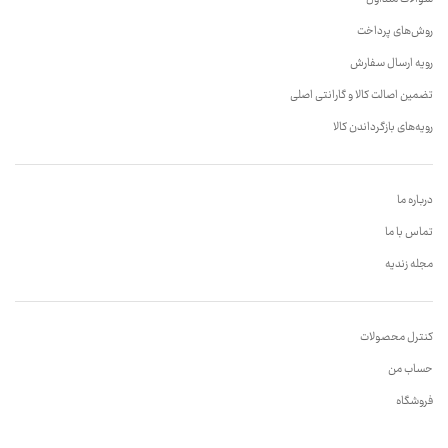
روش‌های پرداخت
رویه ارسال سفارش
تضمین اصالت کالا و گارانتی اصلی
رویه‌های بازگرداندن کالا
درباره ما
تماس با ما
مجله زندیه
کنترل محصولات
حساب من
فروشگاه