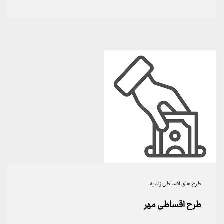
طرح های اقساطی زندیه
طرح اقساطی مهر