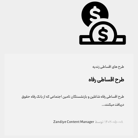
طرح های اقساطی زندیه
طرح اقساطی رفاه
طرح اقساطی رفاه شاغلین و بازنشستگان تامین اجتماعی که از بانک رفاه حقوق
دریافت میکنند،…
۱۴۰۲-۰۵-۰۸
توسط
Zandiye Content Manager