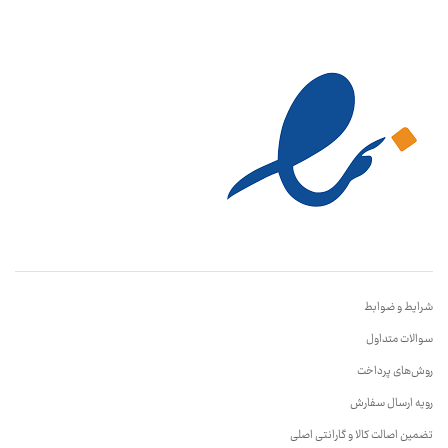
شرایط و ضوابط
سوالات متداول
روش‌های پرداخت
رویه ارسال سفارش
تضمین اصالت کالا و گارانتی اصلی