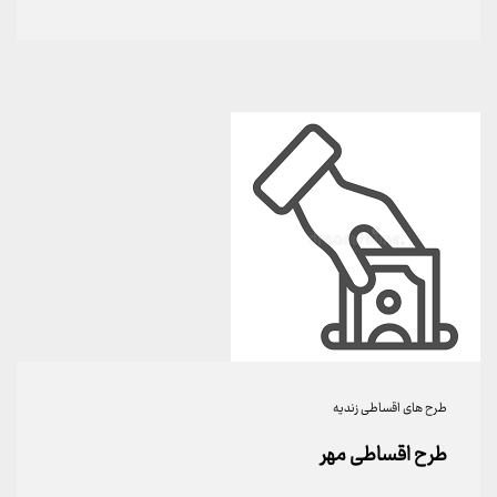
طرح های اقساطی زندیه
طرح اقساطی مهر