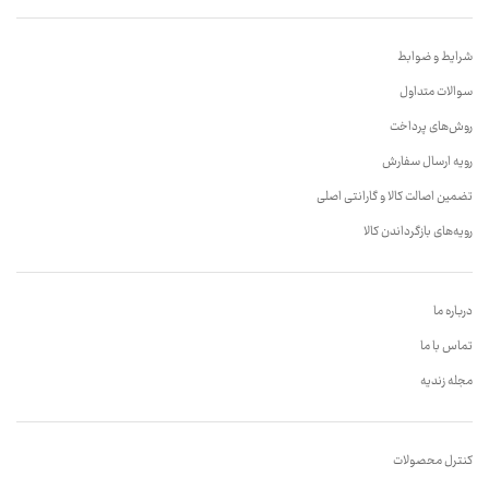
شرایط و ضوابط
سوالات متداول
روش‌های پرداخت
رویه ارسال سفارش
تضمین اصالت کالا و گارانتی اصلی
رویه‌های بازگرداندن کالا
درباره ما
تماس با ما
مجله زندیه
کنترل محصولات