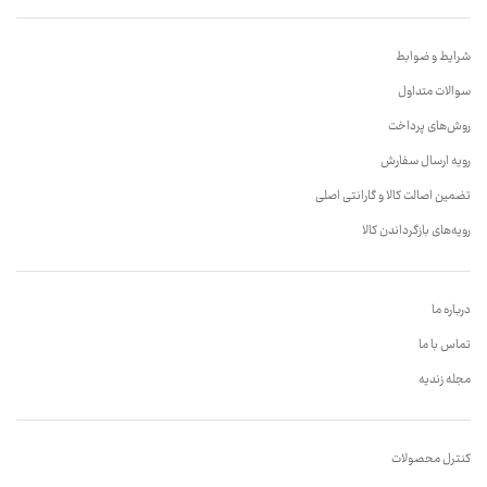
شرایط و ضوابط
سوالات متداول
روش‌های پرداخت
رویه ارسال سفارش
تضمین اصالت کالا و گارانتی اصلی
رویه‌های بازگرداندن کالا
درباره ما
تماس با ما
مجله زندیه
کنترل محصولات