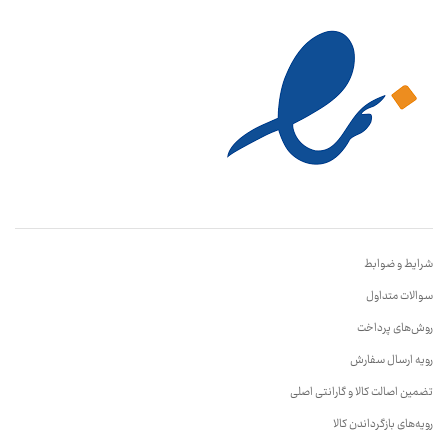
شرایط و ضوابط
سوالات متداول
روش‌های پرداخت
رویه ارسال سفارش
تضمین اصالت کالا و گارانتی اصلی
رویه‌های بازگرداندن کالا