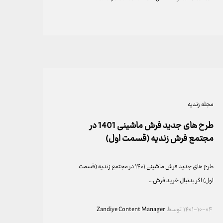
مجله زندیه
طرح های جدید فرش ماشینی 1401 در
مجتمع فرش زندیه (قسمت اول)
طرح های جدید فرش ماشینی ۱۴۰۱ در مجتمع زندیه (قسمت
اول) اگر بدنبال خرید فرش…
۱۴۰۱-۱۰-۰۴
توسط
Zandiye Content Manager