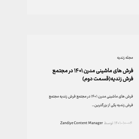
مجله زندیه
فرش های ماشینی مدرن ۱۴۰۱ در مجتمع
فرش زندیه(قسمت دوم)
فرش های ماشینی مدرن ۱۴۰۱ در مجتمع فرش زندیه مجتمع
فرش زندیه یکی از بزرگترین…
۱۴۰۱-۱۰-۰۴
توسط
Zandiye Content Manager