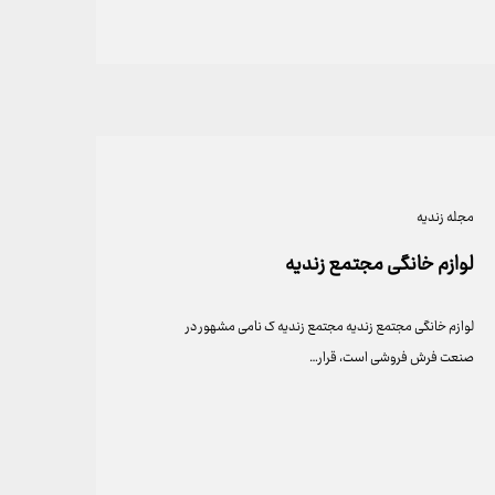
مجله زندیه
لوازم خانگی مجتمع زندیه
لوازم خانگی مجتمع زندیه مجتمع زندیه ک نامی مشهور در
صنعت فرش فروشی است، قرار…