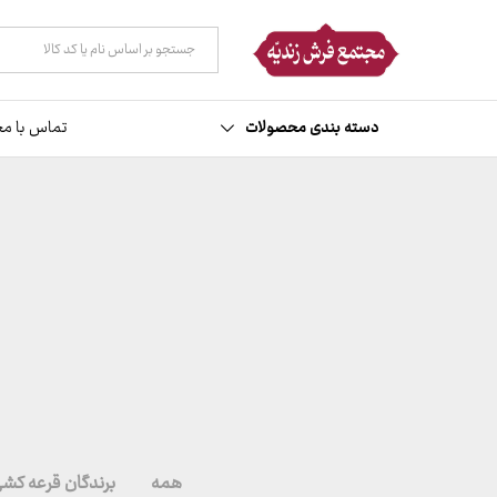
همه دسته ها
دسته بندی محصولات
تماس با مج
همه
برندگان قرعه کش