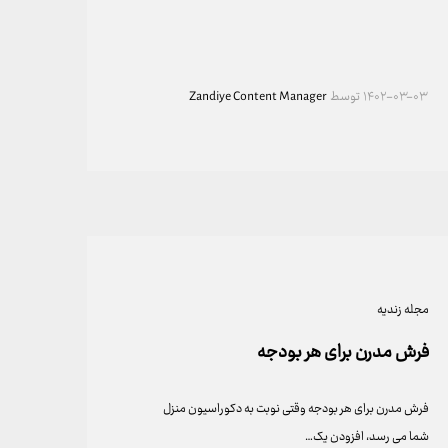
۱۴۰۲-۰۳-۰۳
توسط
Zandiye Content Manager
مجله زندیه
فرش مدرن برای هر بودجه
فرش مدرن برای هر بودجه وقتی نوبت به دکوراسیون منزل
شما می رسد، افزودن یک…