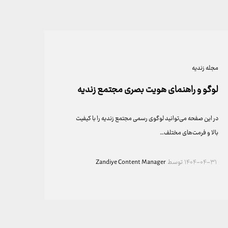
مجله زندیه
لوگو و راهنمای هویت بصری مجتمع زندیه
در این صفحه می‌توانید لوگوی رسمی مجتمع زندیه را با کیفیت
بالا و فرمت‌های مختلف…
۱۴۰۴-۰۴-۳۱
توسط
Zandiye Content Manager