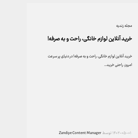
مجله زندیه
خرید آنلاین لوازم خانگی، راحت و به صرفه!
خرید آنلاین لوازم خانگی، راحت و به صرفه! در دنیای پر سرعت
امروز، راحتی خرید…
۱۴۰۲-۰۵-۰۱
توسط
Zandiye Content Manager