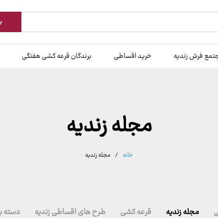
ب
تمع فرش زندیه
خرید اقساطی
برندگان قرعه کشی هفتگی
مجله زندیه
خانه
/
مجله زندیه
ی
مجله زندیه
قرعه کشی
طرح های اقساطی زندیه
دسته ب