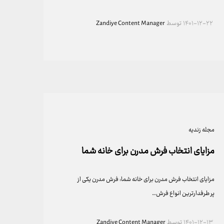
۱۴۰۱-۱۲-۲۲
توسط
Zandiye Content Manager
مجله زندیه
مزایای انتخاب فرش مدرن برای خانه شما
مزایای انتخاب فرش مدرن برای خانه شما: فرش مدرن یکی از
پر طرفدارترین انواع فرش…
۱۴۰۱-۱۲-۱۳
توسط
Zandiye Content Manager