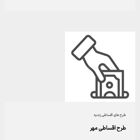
طرح های اقساطی زندیه
طرح اقساطی مهر