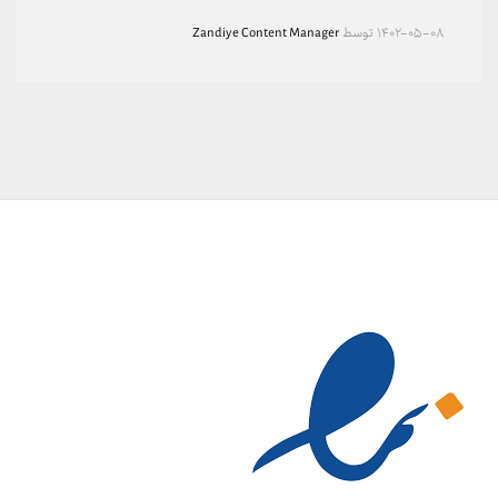
۱۴۰۲-۰۵-۰۸
توسط
Zandiye Content Manager