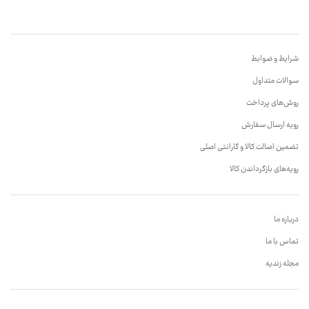
شرایط و ضوابط
سوالات متداول
روش‌های پرداخت
رویه ارسال سفارش
تضمین اصالت کالا و گارانتی اصلی
رویه‌های بازگرداندن کالا
درباره ما
تماس با ما
مجله زندیه