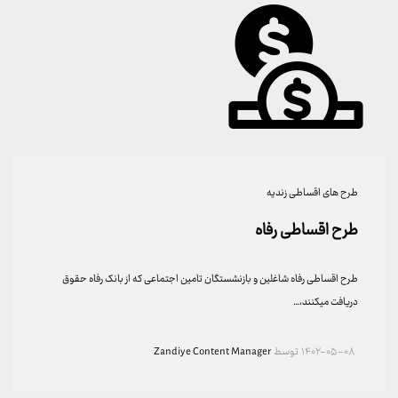
طرح های اقساطی زندیه
طرح اقساطی رفاه
طرح اقساطی رفاه شاغلین و بازنشستگان تامین اجتماعی که از بانک رفاه حقوق
دریافت میکنند،…
۱۴۰۲-۰۵-۰۸
توسط
Zandiye Content Manager