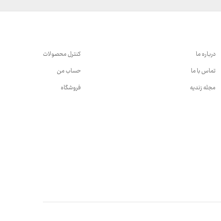
درباره ما
کنترل محصولات
تماس با ما
حساب من
مجله زندیه
فروشگاه