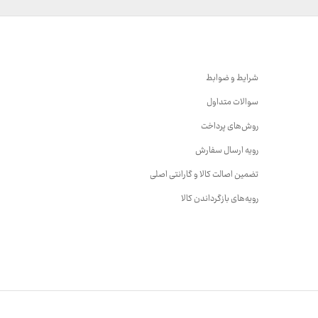
شرایط و ضوابط
سوالات متداول
روش‌های پرداخت
رویه ارسال سفارش
تضمین اصالت کالا و گارانتی اصلی
رویه‌های بازگرداندن کالا