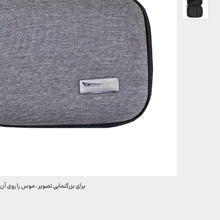
برای بزرگنمایی تصویر ، موس را روی آن 