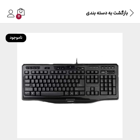
بازگشت به
دسته بندی
0
ناموجود