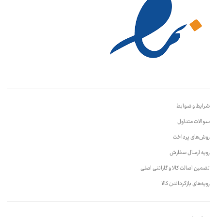
شرایط و ضوابط
سوالات متداول
روش‌های پرداخت
رویه ارسال سفارش
تضمین اصالت کالا و گارانتی اصلی
رویه‌های بازگرداندن کالا