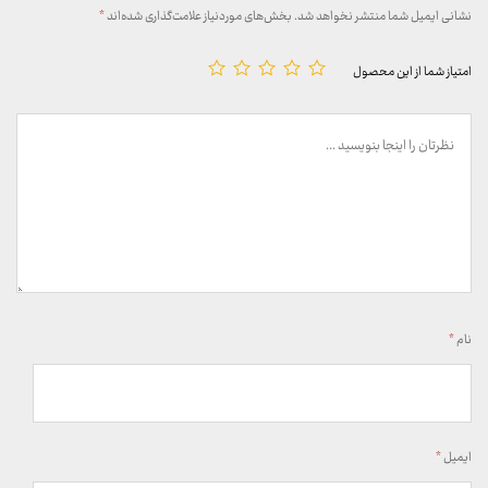
نشانی ایمیل شما منتشر نخواهد شد.
بخش‌های موردنیاز علامت‌گذاری شده‌اند
*
امتیاز شما از این محصول
نام
*
ایمیل
*