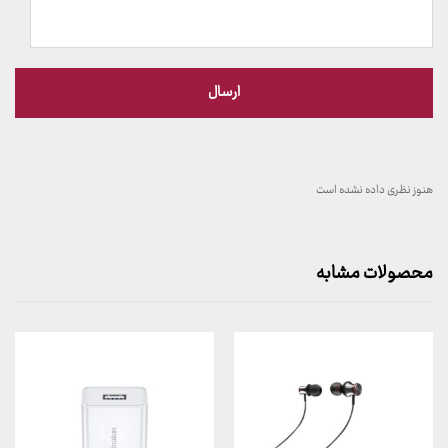
هنوز نظری داده نشده است
محصولات مشابه