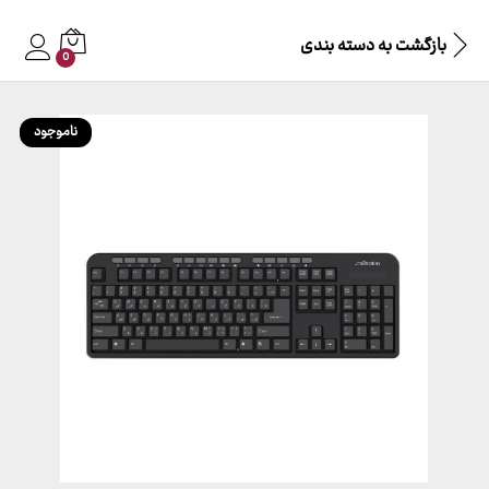
بازگشت به
دسته بندی
0
ناموجود