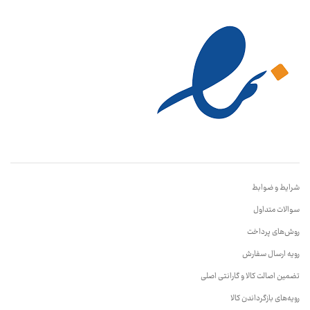
شرایط و ضوابط
سوالات متداول
روش‌های پرداخت
رویه ارسال سفارش
تضمین اصالت کالا و گارانتی اصلی
رویه‌های بازگرداندن کالا