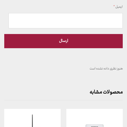
ایمیل
*
هنوز نظری داده نشده است
محصولات مشابه