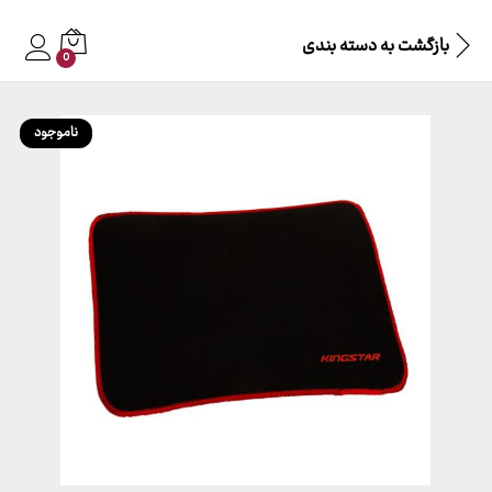
بازگشت به
دسته بندی
0
ناموجود