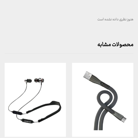
هنوز نظری داده نشده است
محصولات مشابه