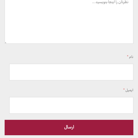
نام
*
ایمیل
*