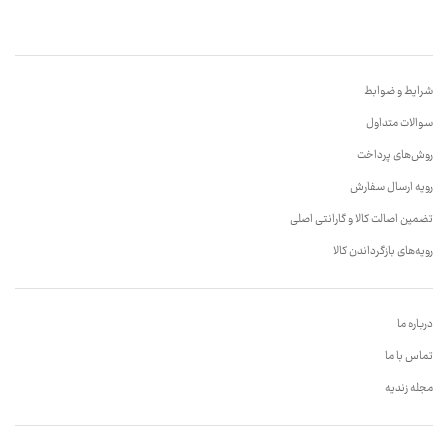
شرایط و ضوابط
سوالات متداول
روش‌های پرداخت
رویه ارسال سفارش
تضمین اصالت کالا و گارانتی اصلی
رویه‌های بازگرداندن کالا
درباره ما
تماس با ما
مجله زندیه