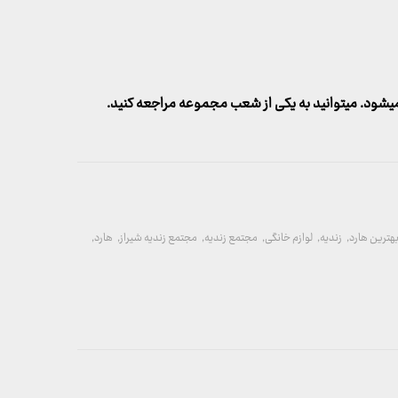
شود. میتوانید به یکی از شعب مجموعه مراجعه کنید.
هترین هارد
,
زندیه
,
لوازم خانگی
,
مجتمع زندیه
,
مجتمع زندیه شیراز
,
هارد
,