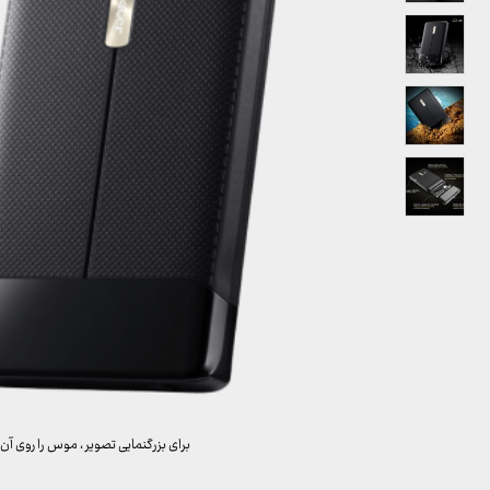
برای بزرگنمایی تصویر ، موس را روی آن 