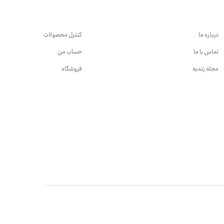
درباره ما
کنترل محصولات
تماس با ما
حساب من
مجله زندیه
فروشگاه