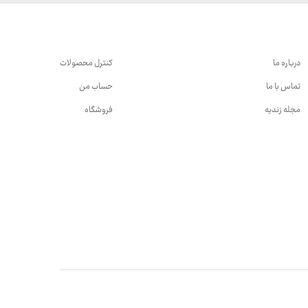
درباره ما
کنترل محصولات
تماس با ما
حساب من
مجله زندیه
فروشگاه