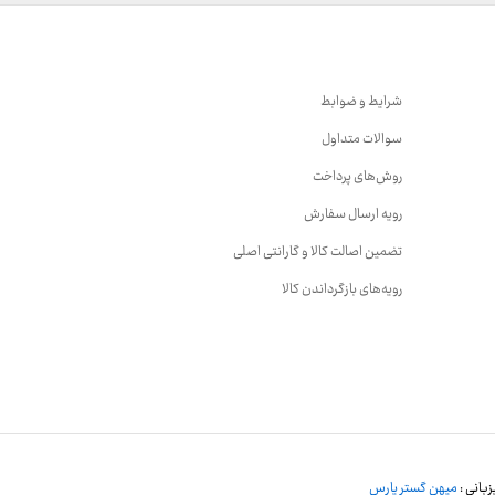
شرایط و ضوابط
سوالات متداول
روش‌های پرداخت
رویه ارسال سفارش
تضمین اصالت کالا و گارانتی اصلی
رویه‌های بازگرداندن کالا
بانی :
میهن گستر پارس