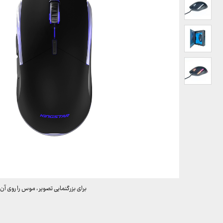
برای بزرگنمایی تصویر ، موس را روی آن 