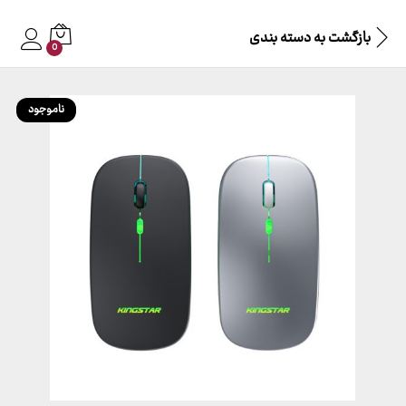
بازگشت به
دسته بندی
0
ناموجود