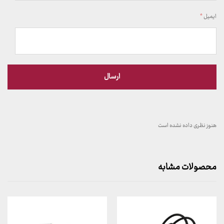
ایمیل
*
هنوز نظری داده نشده است
محصولات مشابه