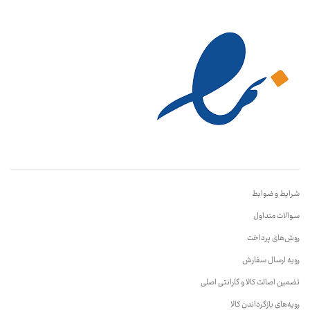
شرایط و ضوابط
سوالات متداول
روش‌های پرداخت
رویه ارسال سفارش
تضمین اصالت کالا و گارانتی اصلی
رویه‌های بازگرداندن کالا