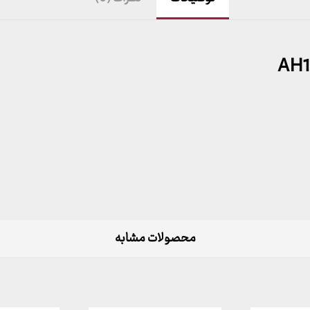
محصولات مشابه