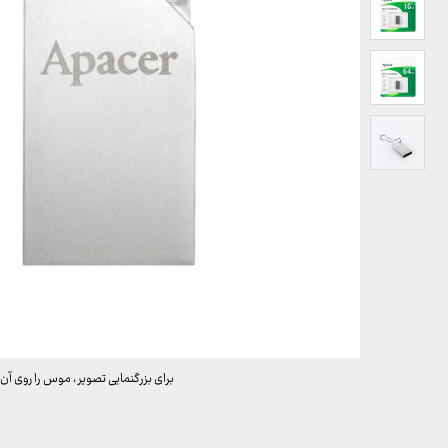
برای بزرگنمایی تصویر ، موس را روی آن 