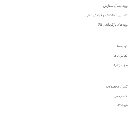
رویه ارسال سفارش
تضمین اصالت کالا و گارانتی اصلی
رویه‌های بازگرداندن کالا
درباره ما
تماس با ما
مجله زندیه
کنترل محصولات
حساب من
فروشگاه