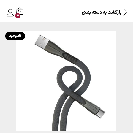
بازگشت به
دسته بندی
0
ناموجود