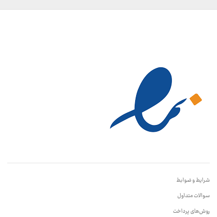
شرایط و ضوابط
سوالات متداول
روش‌های پرداخت