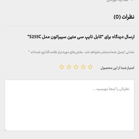
ضد گره خوردگی
نظرات (0)
ارسال دیدگاه برای “کابل تایپ سی متین سیبراتون مدل S255C”
نشانی ایمیل شما منتشر نخواهد شد.
بخش‌های موردنیاز علامت‌گذاری شده‌اند
*
امتیاز شما از این محصول