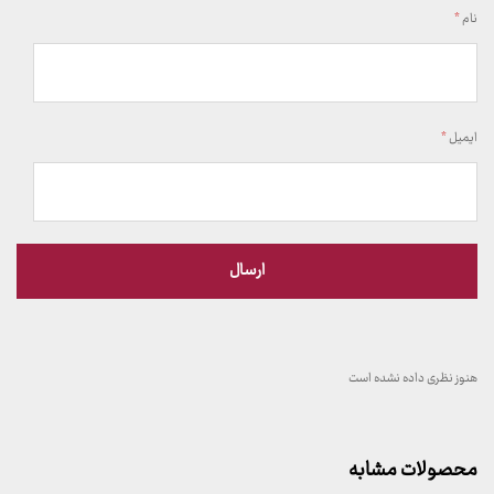
نام
*
ایمیل
*
هنوز نظری داده نشده است
محصولات مشابه