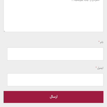
نام
*
ایمیل
*