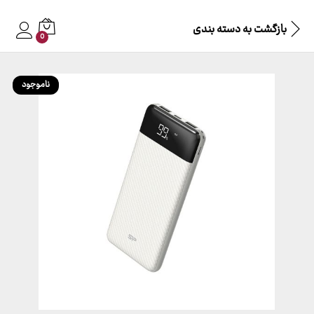
بازگشت به
دسته بندی
0
ناموجود