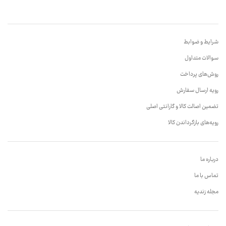
شرایط و ضوابط
سوالات متداول
روش‌های پرداخت
رویه ارسال سفارش
تضمین اصالت کالا و گارانتی اصلی
رویه‌های بازگرداندن کالا
درباره ما
تماس با ما
مجله زندیه