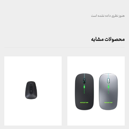
هنوز نظری داده نشده است
محصولات مشابه