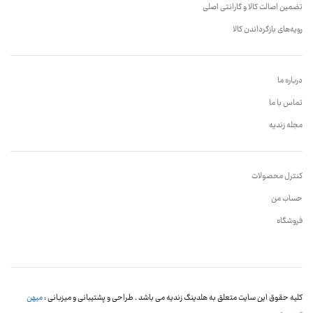
تضمین اصالت کالا و گارانتی اصلی
رویه‌های بازگرداندن کالا
درباره ما
تماس با ما
مجله زندیه
کنترل محصولات
حساب من
فروشگاه
کلیه حقوق این سایت متعلق به هلدینگ زندیه می باشد . طراحی و پشتیبانی و میزبانی :
میهن