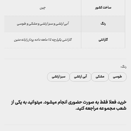
ساخت کشور
چین
رنگ
آبی ارتشی و سبز ارتشی و مشکی و طوسی
گارانتی
گارانتی یکپارچه 12 ماهه داده پرداز رایانه متین
رنگ:
طوسی
مشکی
آبی ارتشی
سبز ارتشی
خرید فعلا فقط به صورت حضوری انجام میشود. میتوانید به یکی از
شعب مجموعه مراجعه کنید.