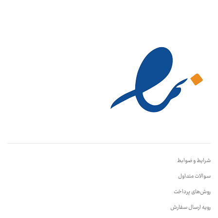
شرایط و ضوابط
سوالات متداول
روش‌های پرداخت
رویه ارسال سفارش