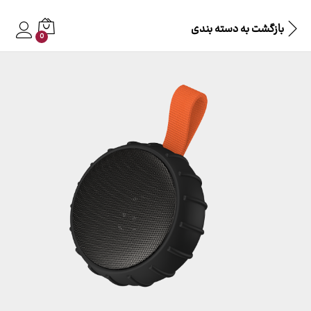
بازگشت به
دسته بندی
0