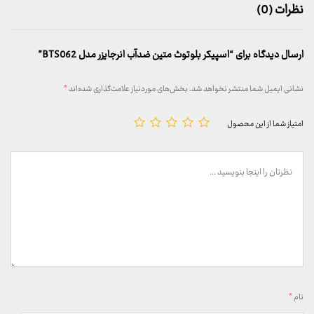
نظرات (0)
ارسال دیدگاه برای “اسپیکر بلوتوث متین ضدآب انرجایزر مدل BTS062”
نشانی ایمیل شما منتشر نخواهد شد.
بخش‌های موردنیاز علامت‌گذاری شده‌اند
*
امتیاز شما از این محصول
نام
*