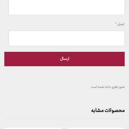
ایمیل
*
هنوز نظری داده نشده است
محصولات مشابه