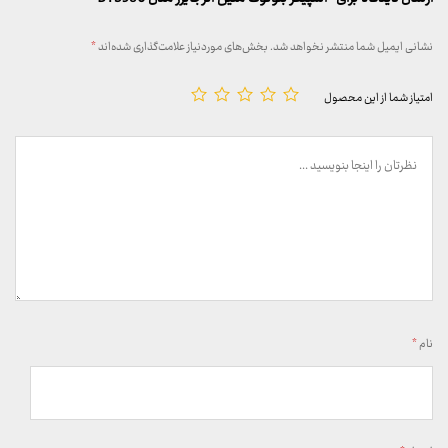
نشانی ایمیل شما منتشر نخواهد شد.
بخش‌های موردنیاز علامت‌گذاری شده‌اند
*
امتیاز شما از این محصول
نام
*