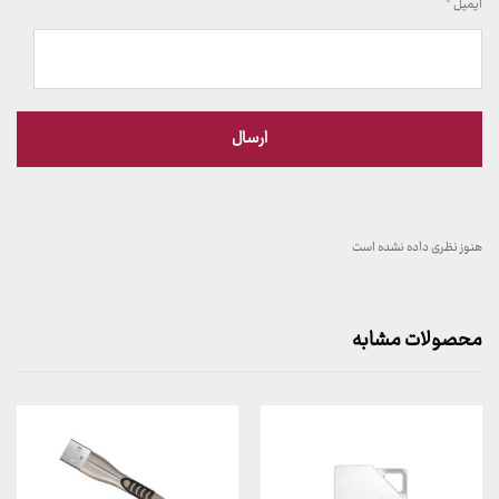
ایمیل
*
هنوز نظری داده نشده است
محصولات مشابه