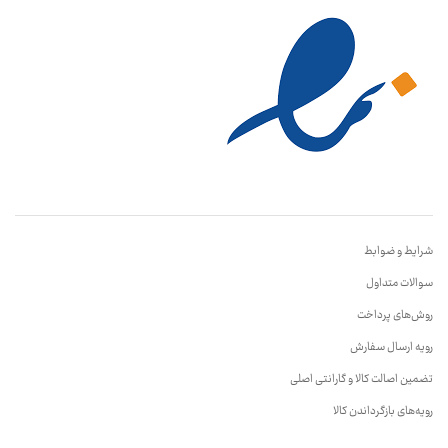
شرایط و ضوابط
سوالات متداول
روش‌های پرداخت
رویه ارسال سفارش
تضمین اصالت کالا و گارانتی اصلی
رویه‌های بازگرداندن کالا