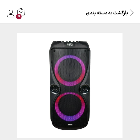
بازگشت به
دسته بندی
0