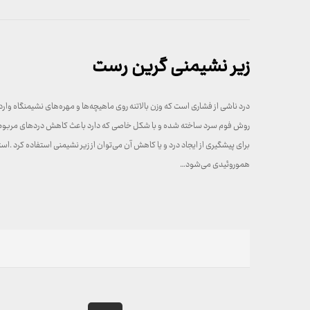
زیر نشیمنی گرین رست
درد ناشی از فشاری است که وزن بالاتنه روی ماهیچه‌ها و مهره‌های نشیمنگاه وار
روش فوم سرد ساخته شده و با شکل خاصی که دارد باعث کاهش دردهای مربوط به 
برای پیشگیری از ایجاد درد و یا کاهش آن می‌توان از زیر نشیمنی استفاده کرد 
هموروئیدی می‌شود…