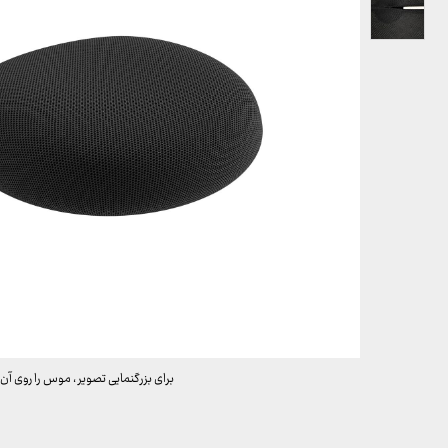
برای بزرگنمایی تصویر ، موس را روی آن 