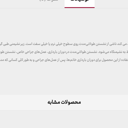
د می کند ناشی از نشستن طولانی‌مدت روی سطوح خیلی نرم یا خیلی سفت است. زیر نشیمنی طبی گرین رس
نشیمنگاه می‌شود. نشستن طولانی‌مدت در دوران بارداری، عمل‌های جراحی خاص، نشستن طولانی‌مد
.استفاده از این محصول برای دوران بارداری خانم‌ها، پس از عمل‌های جراحی و به طور کلی کسانی ک
محصولات مشابه