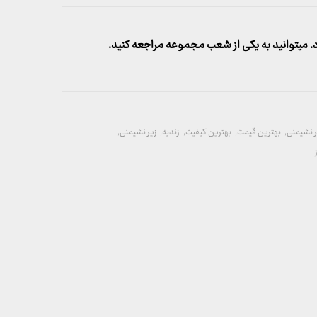
میتوانید به یکی از شعب مجموعه مراجعه کنید.
ر نشیمنی
,
بهترین قیمت
,
بهترین کیفیت
,
زندیه
,
زیر نشیمنی
,