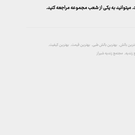
میتوانید به یکی از شعب مجموعه مراجعه کنید.
ترین بالش
,
بهترین بالش طبی
,
بهترین قیمت
,
بهترین کیفیت
,
زندیه
,
مجتمع زندیه شیراز