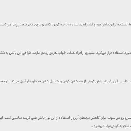
استفاده از این بالش درد و فشار ایجاد شده در ناحیه گردن، کتف و بازوی مادر کاهش پیدا می‌کند…
د استفاده قرار می‌گیرد. بسیاری از افراد هنگام خواب تعریق زیادی دارند، طراحی این بالش به شک
 مناسبی قرار بگیرند. بالش گردنی از خم شدن گردن و متمایل شدن به جلو جلوگیری می‌کند. توجه د
و سر روبرو می‌شوند. برای کاهش دردهای آرتروز، استفاده از این نوع بالش طبی گزینه مناسبی است.
 منجر به گوش‌درد نمی‌شود…