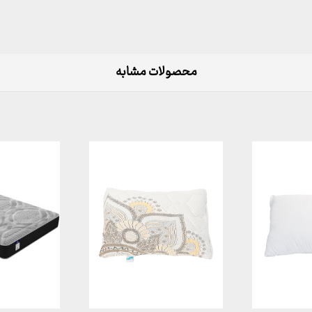
محصولات مشابه