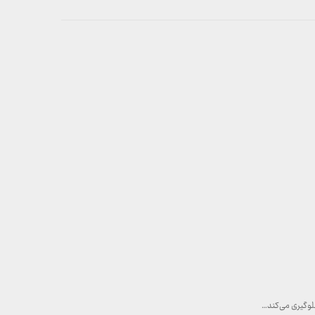
لوگیری می‌کند…