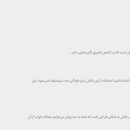
لی است که در کاهش تعریق تأثیر مثبتی دارد…
اشته باشید استفاده از این بالش برای طولانی مدت پیشنهاد نمی‌شود. این
 این بالش به شکلی طراحی شده که شما به سه روش می‌توانید هنگام خواب از آن