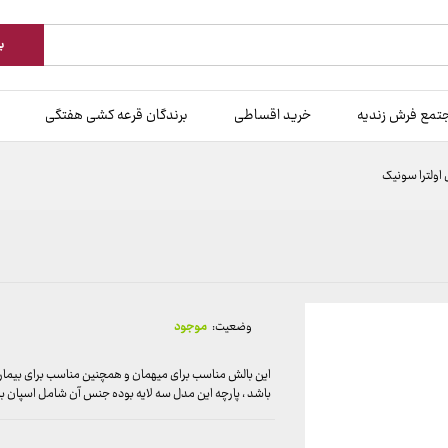
ب
تمع فرش زندیه
خرید اقساطی
برندگان قرعه کشی هفتگی
اولترا سونیک
وضعیت:
موجود
این بالش مناسب برای میهمان و همچنین مناسب برای بیمار
باشد ، پارچه این مدل سه لایه بوده جنس آن شامل اسپان بان