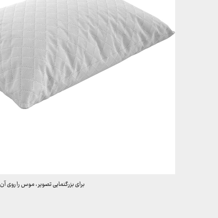
برای بزرگنمایی تصویر ، موس را روی آن 