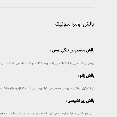
بالش اولترا سونیک
بالش مخصوص تنگی نفس :
بیمارانی که مجبور به استفاده از لوله‌های دستگاه‌های کمک تنفسی هستند، می‌ت
بالش زانو :
نوع دیگری از بالش‌های طبی مخصوص افرادی طراحی شده که از درد زانو هنگام خ
بالش زیر نشیمنی :
این نوع بالش به افرادی توصیه می‌شود که مجبور به نشستن برای ساعات طولانی