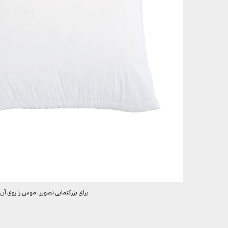
برای بزرگنمایی تصویر ، موس را روی آن 