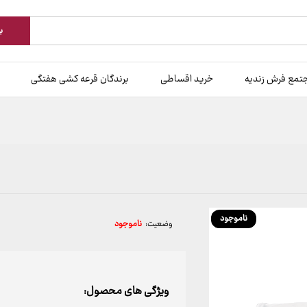
ب
تمع فرش زندیه
خرید اقساطی
برندگان قرعه کشی هفتگی
ناموجود
وضعیت:
ناموجود
ویژگی های محصول: