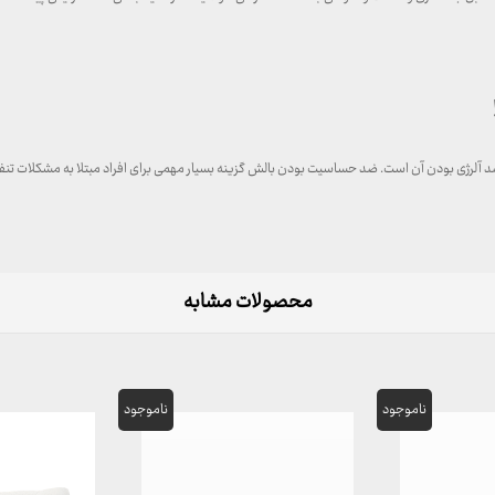
و ضد آلرژی بودن آن است. ضد حساسیت بودن بالش گزینه بسیار مهمی برای افراد مبتلا به مشکلات 
محصولات مشابه