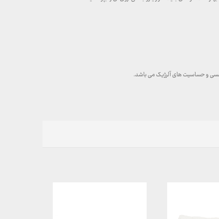
تنفسی و حساسیت های آلرژیک می باشد.