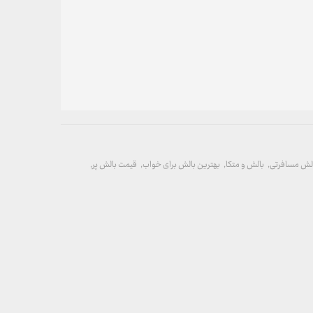
لش مسافرتی
,
بالش و متکا
,
بهترین بالش برای خواب
,
قیمت بالش پر
,