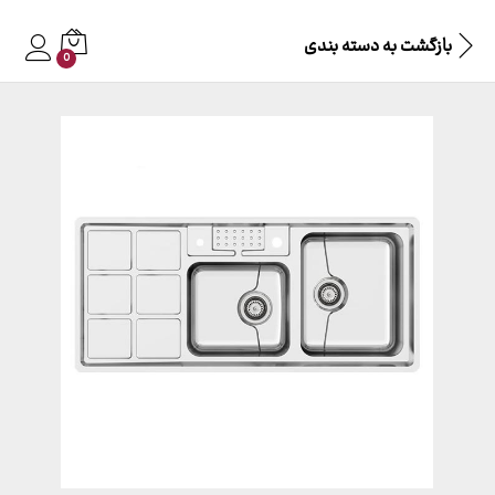
بازگشت به
دسته بندی
0