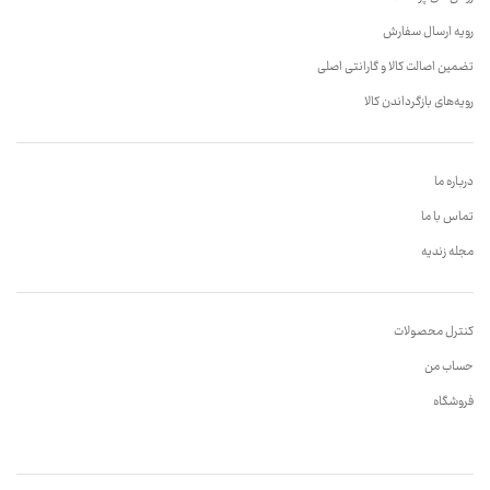
رویه ارسال سفارش
تضمین اصالت کالا و گارانتی اصلی
رویه‌های بازگرداندن کالا
درباره ما
تماس با ما
مجله زندیه
کنترل محصولات
حساب من
فروشگاه