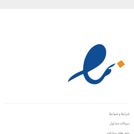
شرایط و ضوابط
سوالات متداول
روش‌های پرداخت