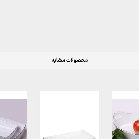
محصولات مشابه