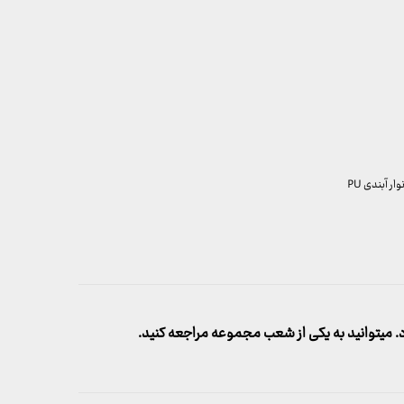
 آبندی PU
میتوانید به یکی از شعب مجموعه مراجعه کنید.