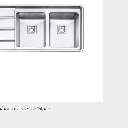
برای بزرگنمایی تصویر ، موس را روی آن 