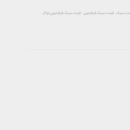
مت سینک
,
قیمت سینک ظرفشویی
,
قیمت سینک ظرفشویی توکار
,