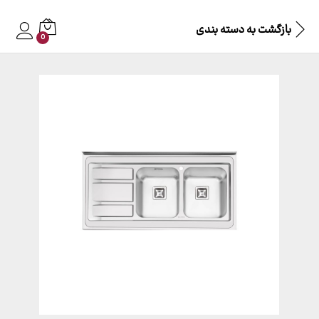
بازگشت به
دسته بندی
0