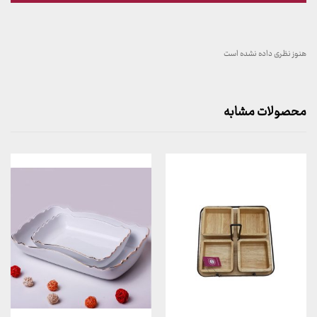
هنوز نظری داده نشده است
محصولات مشابه