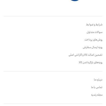
شرایط و ضوابط
سوالات متداول
روش‌های پرداخت
رویه ارسال سفارش
تضمین اصالت کالا و گارانتی اصلی
رویه‌های بازگرداندن کالا
درباره ما
تماس با ما
مجله زندیه