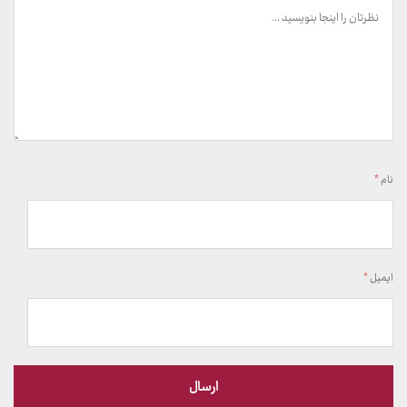
نام
*
ایمیل
*