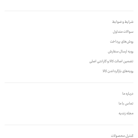
شرایط و ضوابط
سوالات متداول
روش‌های پرداخت
رویه ارسال سفارش
تضمین اصالت کالا و گارانتی اصلی
رویه‌های بازگرداندن کالا
درباره ما
تماس با ما
مجله زندیه
کنترل محصولات