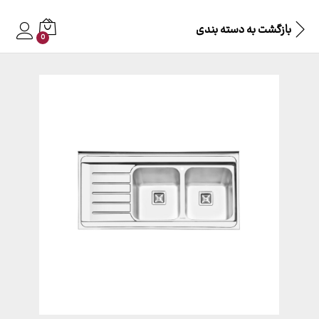
بازگشت به
دسته بندی
0