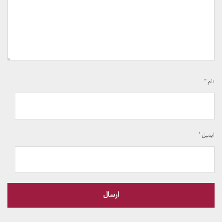
نام
*
ایمیل
*