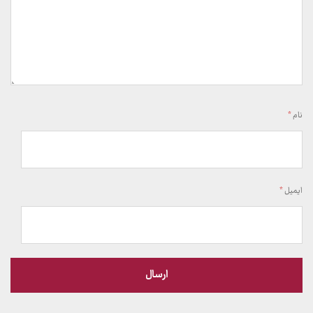
نام
*
ایمیل
*