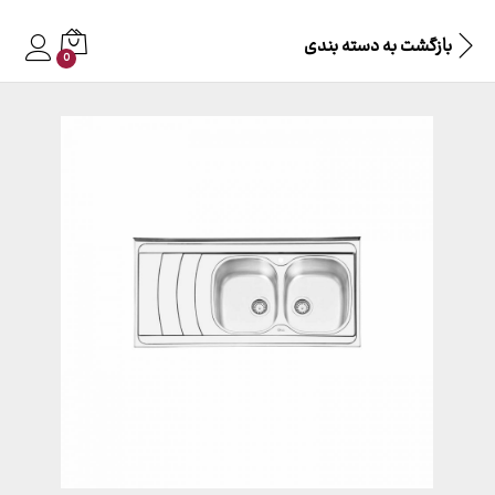
بازگشت به
دسته بندی
0