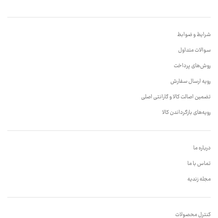
شرایط و ضوابط
سوالات متداول
روش‌های پرداخت
رویه ارسال سفارش
تضمین اصالت کالا و گارانتی اصلی
رویه‌های بازگرداندن کالا
درباره ما
تماس با ما
مجله زندیه
کنترل محصولات