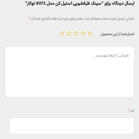
ارسال دیدگاه برای “سینک ظرفشویی استیل کن مدل 8072 توکار”
نشانی ایمیل شما منتشر نخواهد شد.
بخش‌های موردنیاز علامت‌گذاری شده‌اند
*
امتیاز شما از این محصول
نام
*