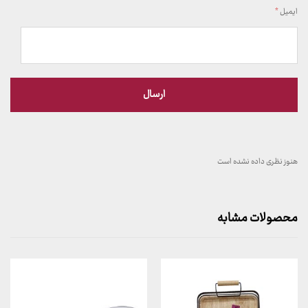
ایمیل
*
هنوز نظری داده نشده است
محصولات مشابه