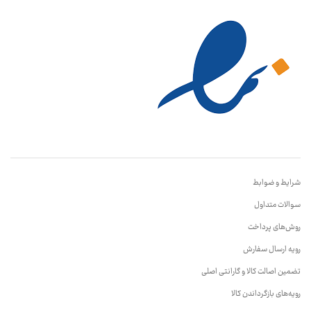
شرایط و ضوابط
سوالات متداول
روش‌های پرداخت
رویه ارسال سفارش
تضمین اصالت کالا و گارانتی اصلی
رویه‌های بازگرداندن کالا