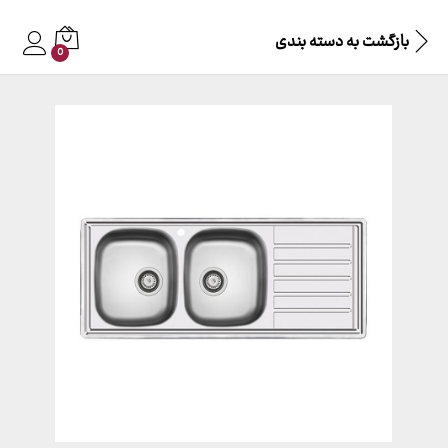
بازگشت به
دسته بندی
0