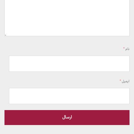
نام
*
ایمیل
*