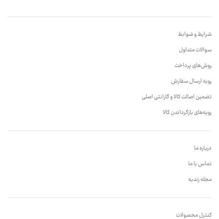
شرایط و ضوابط
سوالات متداول
روش‌های پرداخت
رویه ارسال سفارش
تضمین اصالت کالا و گارانتی اصلی
رویه‌های بازگرداندن کالا
درباره ما
تماس با ما
مجله زندیه
کنترل محصولات