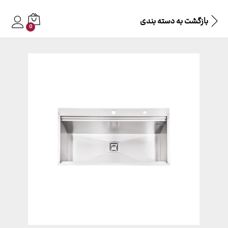
بازگشت به
دسته بندی
0