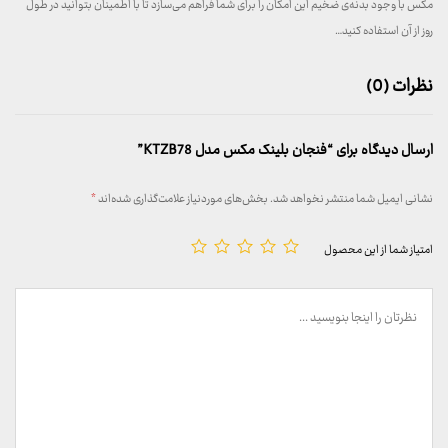
مکس با وجود بدنه‌ی ضخیم این امکان را برای شما فراهم می‌سازد تا با اطمینان بتوانید در طول
روز از آن استفاده کنید…
نظرات (0)
ارسال دیدگاه برای “فنجان بلینک مکس مدل KTZB78”
نشانی ایمیل شما منتشر نخواهد شد.
بخش‌های موردنیاز علامت‌گذاری شده‌اند
*
امتیاز شما از این محصول