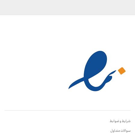
شرایط و ضوابط
سوالات متداول