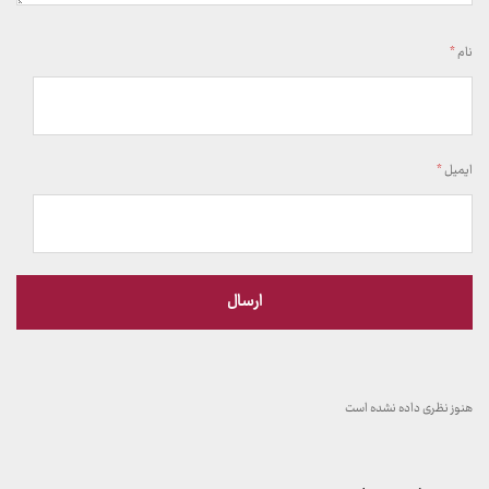
نام
*
ایمیل
*
هنوز نظری داده نشده است