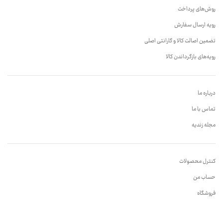
روش‌های پرداخت
رویه ارسال سفارش
تضمین اصالت کالا و گارانتی اصلی
رویه‌های بازگرداندن کالا
درباره ما
تماس با ما
مجله زندیه
کنترل محصولات
حساب من
فروشگاه