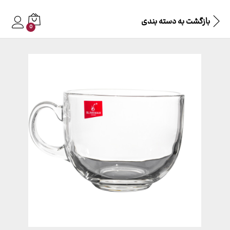
بازگشت به
دسته بندی
0