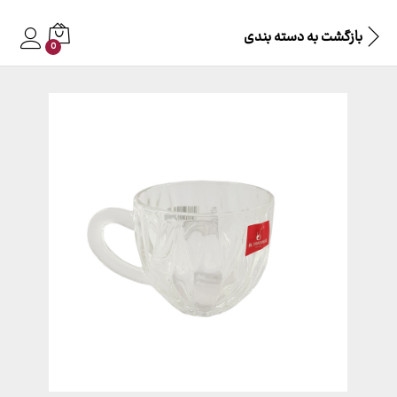
بازگشت به
دسته بندی
0