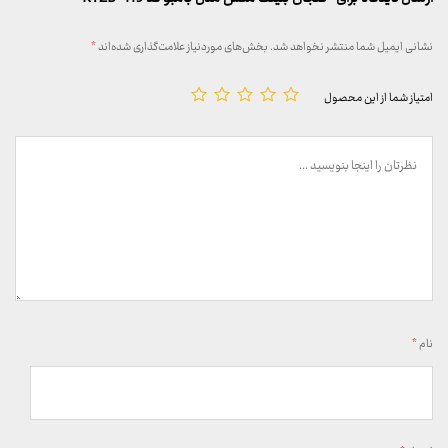
نشانی ایمیل شما منتشر نخواهد شد.
بخش‌های موردنیاز علامت‌گذاری شده‌اند
*
امتیاز شما از این محصول
نام
*