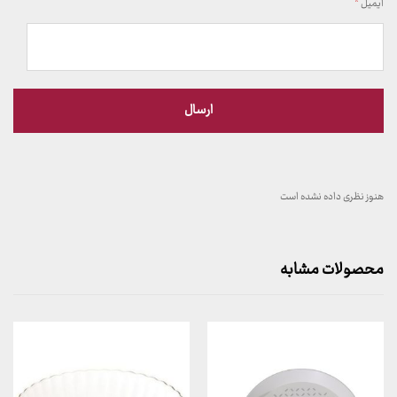
ایمیل
*
هنوز نظری داده نشده است
محصولات مشابه