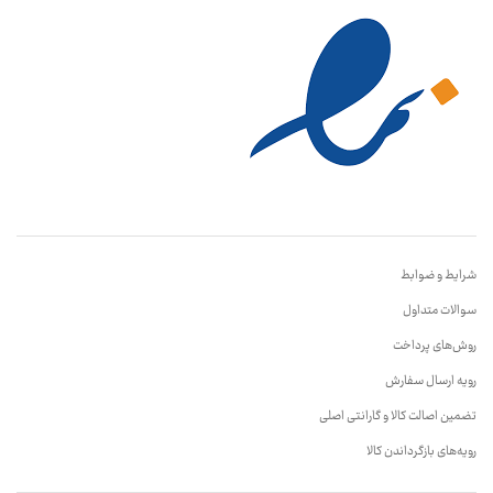
شرایط و ضوابط
سوالات متداول
روش‌های پرداخت
رویه ارسال سفارش
تضمین اصالت کالا و گارانتی اصلی
رویه‌های بازگرداندن کالا