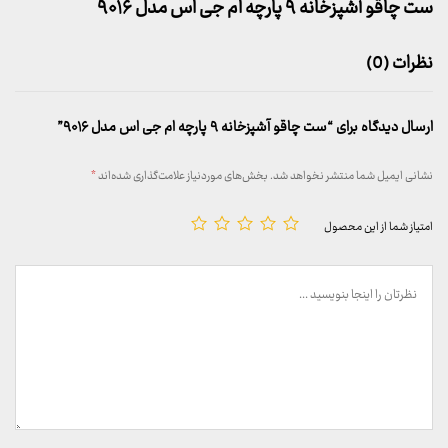
ست چاقو آشپزخانه ۹ پارچه ام جی اس مدل ۹۰۱۶
نظرات (0)
ارسال دیدگاه برای “ست چاقو آشپزخانه ۹ پارچه ام جی اس مدل ۹۰۱۶”
نشانی ایمیل شما منتشر نخواهد شد.
بخش‌های موردنیاز علامت‌گذاری شده‌اند
*
امتیاز شما از این محصول