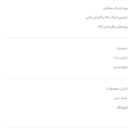
رویه ارسال سفارش
تضمین اصالت کالا و گارانتی اصلی
رویه‌های بازگرداندن کالا
درباره ما
تماس با ما
مجله زندیه
کنترل محصولات
حساب من
فروشگاه