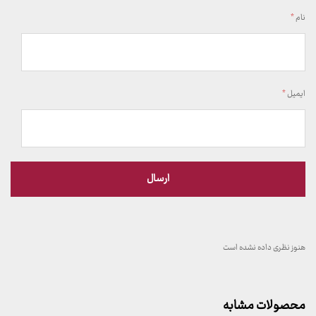
نام
*
ایمیل
*
هنوز نظری داده نشده است
محصولات مشابه