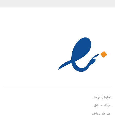
شرایط و ضوابط
سوالات متداول
روش‌های پرداخت