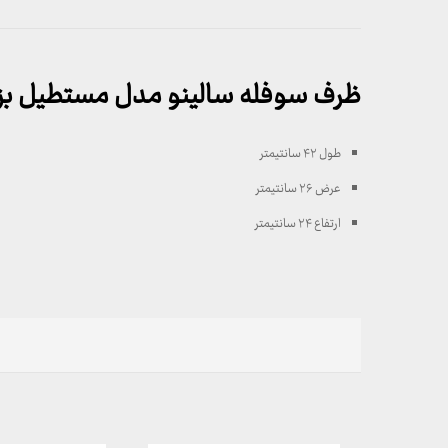
ظرف سوفله سالینو مدل مستطیل بزرگ کد
طول ۴۲ سانتیمتر
عرض ۲۶ سانتیمتر
ارتفاع ۲۴ سانتیمتر