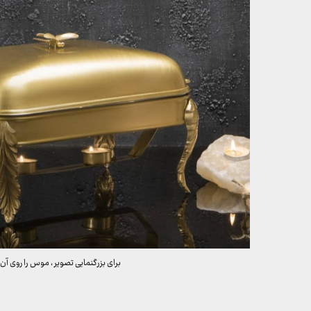
برای بزرگنمایی تصویر ، موس را روی آن 