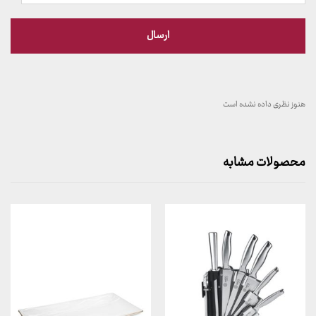
هنوز نظری داده نشده است
محصولات مشابه