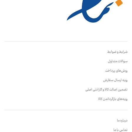
شرایط و ضوابط
سوالات متداول
روش‌های پرداخت
رویه ارسال سفارش
تضمین اصالت کالا و گارانتی اصلی
رویه‌های بازگرداندن کالا
درباره ما
تماس با ما