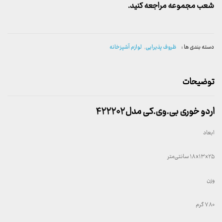
شعب مجموعه مراجعه کنید.
دسته بندی ها :
ظروف پذیرایی
,
لوازم آشپزخانه
توضیحات
اردو خوری بی.وی.کی مدل ۴۲۲۲۰۲
ابعاد
۱۸x۱۳x۲۵ سانتی‌متر
وزن
۷۸۰ گرم