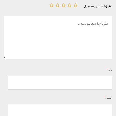
امتیاز شما از این محصول
نام
*
ایمیل
*