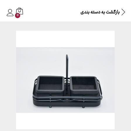
بازگشت به
دسته بندی
0