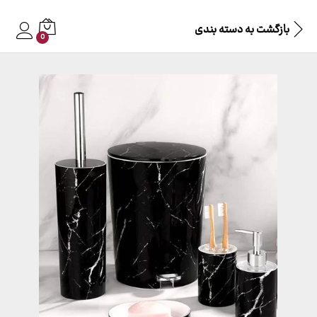
بازگشت به
دسته بندی
0