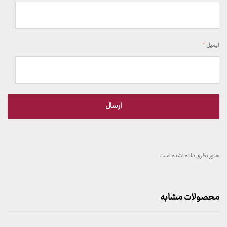
ایمیل
*
هنوز نظری داده نشده است
محصولات مشابه