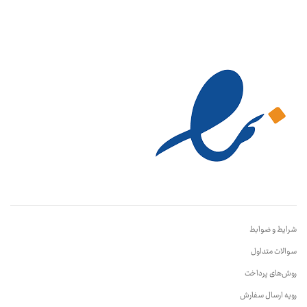
شرایط و ضوابط
سوالات متداول
روش‌های پرداخت
رویه ارسال سفارش