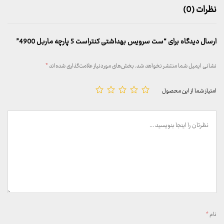
نظرات (0)
ارسال دیدگاه برای “ست سرویس بهداشتی کنتراست 5 پارچه ماربل 4900”
نشانی ایمیل شما منتشر نخواهد شد.
بخش‌های موردنیاز علامت‌گذاری شده‌اند
*
امتیاز شما از این محصول
نام
*