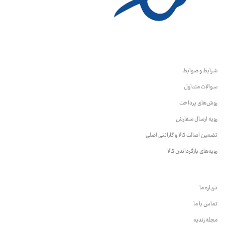
شرایط و ضوابط
سوالات متداول
روش‌های پرداخت
رویه ارسال سفارش
تضمین اصالت کالا و گارانتی اصلی
رویه‌های بازگرداندن کالا
درباره ما
تماس با ما
مجله زندیه