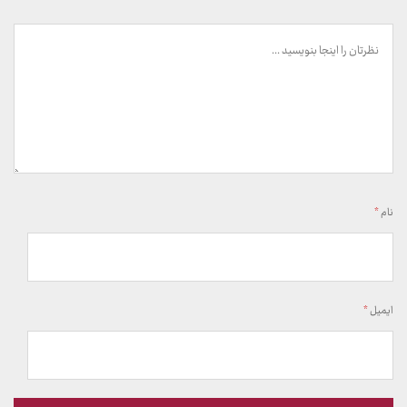
نام
*
ایمیل
*