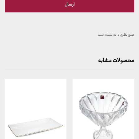
هنوز نظری داده نشده است
محصولات مشابه