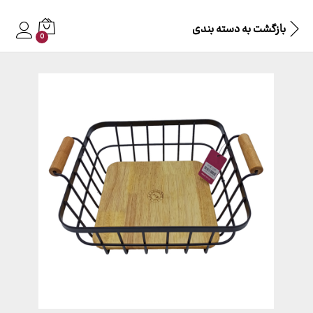
بازگشت به
دسته بندی
0